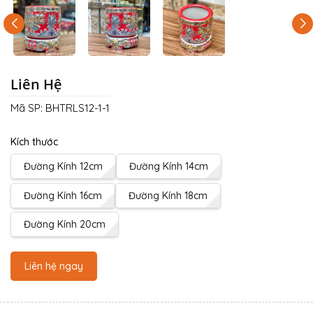
Liên Hệ
Mã SP:
BHTRLS12-1-1
Kích thước
Đường Kính 12cm
Đường Kính 14cm
Đường Kính 16cm
Đường Kính 18cm
Đường Kính 20cm
Liên hệ ngay