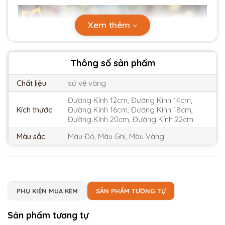
Xem thêm
Thông số sản phẩm
Chất liệu
sứ vẽ vàng
Đường Kính 12cm, Đường Kính 14cm,
Kích thước
Đường Kính 16cm, Đường Kính 18cm,
Đường Kính 20cm, Đường Kính 22cm
Màu sắc
Màu Đỏ, Màu Ghi, Màu Vàng
PHỤ KIỆN MUA KÈM
SẢN PHẨM TƯƠNG TỰ
Sản phẩm tương tự