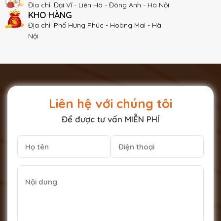
Địa chỉ: Đại Vĩ - Liên Hà - Đông Anh - Hà Nội
KHO HÀNG
Địa chỉ: Phố Hưng Phúc - Hoàng Mai - Hà
Nội
Liên hệ với chúng tôi
Để được tư vấn MIỄN PHÍ