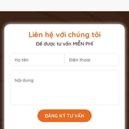
Liên hệ với chúng tôi
Để được tư vấn MIỄN PHÍ