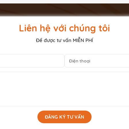
Liên hệ với chúng tôi
Để được tư vấn MIỄN PHÍ