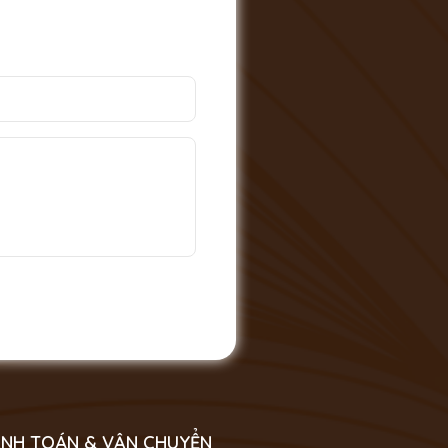
NH TOÁN & VẬN CHUYỂN