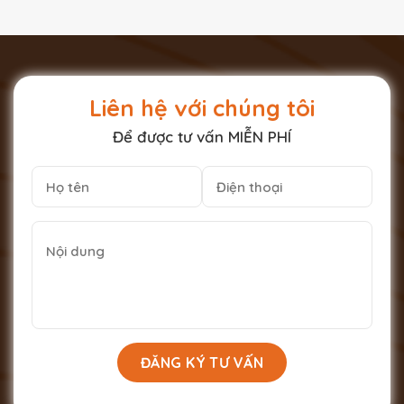
Liên hệ với chúng tôi
Để được tư vấn MIỄN PHÍ