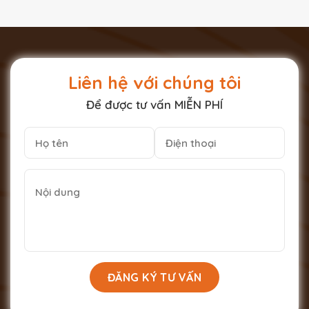
Liên hệ với chúng tôi
Để được tư vấn MIỄN PHÍ