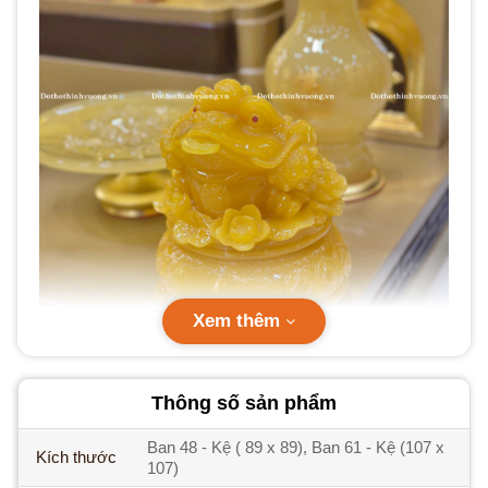
Xem thêm
Thông số sản phẩm
Ban 48 - Kệ ( 89 x 89), Ban 61 - Kệ (107 x
Kích thước
107)