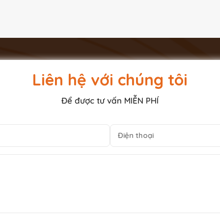
Liên hệ với chúng tôi
Để được tư vấn MIỄN PHÍ