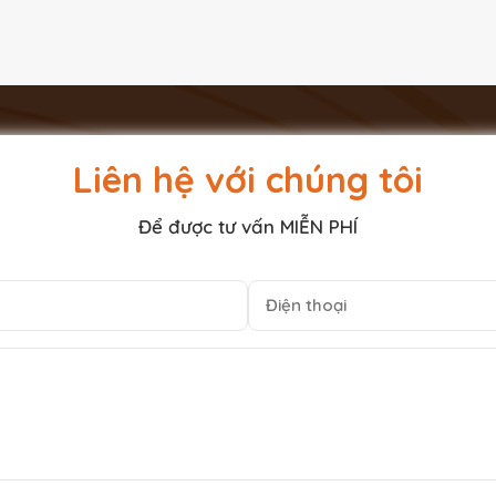
Liên hệ với chúng tôi
Để được tư vấn MIỄN PHÍ