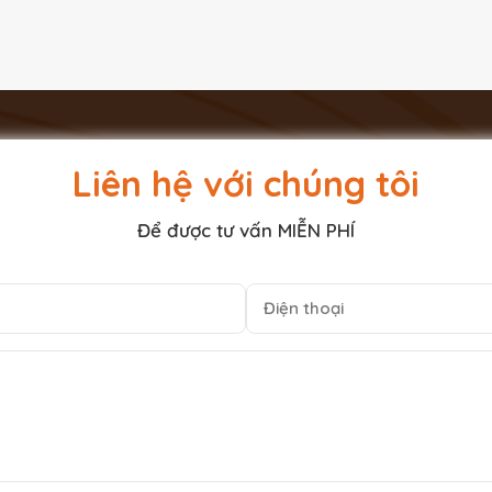
Liên hệ với chúng tôi
Để được tư vấn MIỄN PHÍ