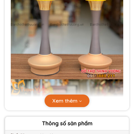
Xem thêm
Thông số sản phẩm