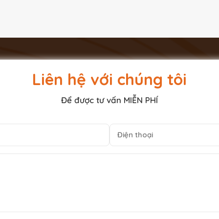
Liên hệ với chúng tôi
Để được tư vấn MIỄN PHÍ