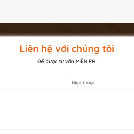
Liên hệ với chúng tôi
Để được tư vấn MIỄN PHÍ