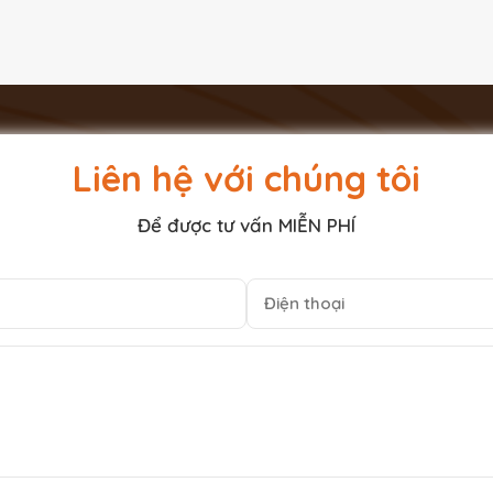
Liên hệ với chúng tôi
Để được tư vấn MIỄN PHÍ