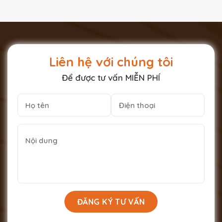
Liên hệ với chúng tôi
Để được tư vấn MIỄN PHÍ