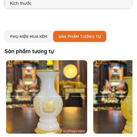
Kích thước
PHỤ KIỆN MUA KÈM
SẢN PHẨM TƯƠNG TỰ
Sản phẩm tương tự