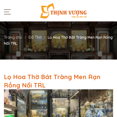
Trang chủ
Đồ Thờ
Lọ Hoa Thờ Bát Tràng Men Rạn Rồng
Nổi TRL
Lọ Hoa Thờ Bát Tràng Men Rạn
Rồng Nổi TRL