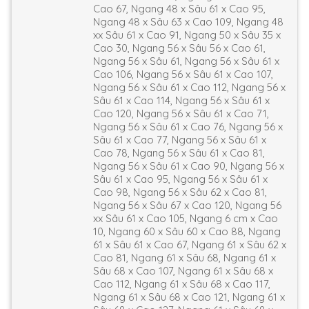
Cao 67, Ngang 48 x Sâu 61 x Cao 95,
Ngang 48 x Sâu 63 x Cao 109, Ngang 48
xx Sâu 61 x Cao 91, Ngang 50 x Sâu 35 x
Cao 30, Ngang 56 x Sâu 56 x Cao 61,
Ngang 56 x Sâu 61, Ngang 56 x Sâu 61 x
Cao 106, Ngang 56 x Sâu 61 x Cao 107,
Ngang 56 x Sâu 61 x Cao 112, Ngang 56 x
Sâu 61 x Cao 114, Ngang 56 x Sâu 61 x
Cao 120, Ngang 56 x Sâu 61 x Cao 71,
Ngang 56 x Sâu 61 x Cao 76, Ngang 56 x
Sâu 61 x Cao 77, Ngang 56 x Sâu 61 x
Cao 78, Ngang 56 x Sâu 61 x Cao 81,
Ngang 56 x Sâu 61 x Cao 90, Ngang 56 x
Sâu 61 x Cao 95, Ngang 56 x Sâu 61 x
Cao 98, Ngang 56 x Sâu 62 x Cao 81,
Ngang 56 x Sâu 67 x Cao 120, Ngang 56
xx Sâu 61 x Cao 105, Ngang 6 cm x Cao
10, Ngang 60 x Sâu 60 x Cao 88, Ngang
61 x Sâu 61 x Cao 67, Ngang 61 x Sâu 62 x
Cao 81, Ngang 61 x Sâu 68, Ngang 61 x
Sâu 68 x Cao 107, Ngang 61 x Sâu 68 x
Cao 112, Ngang 61 x Sâu 68 x Cao 117,
Ngang 61 x Sâu 68 x Cao 121, Ngang 61 x