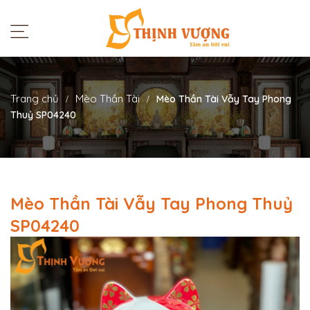
Trang chủ
Mèo Thần Tài
Mèo Thần Tài Vẫy Tay Phong
Thuỷ SP04240
Mèo Thần Tài Vẫy Tay Phong Thuỷ
SP04240