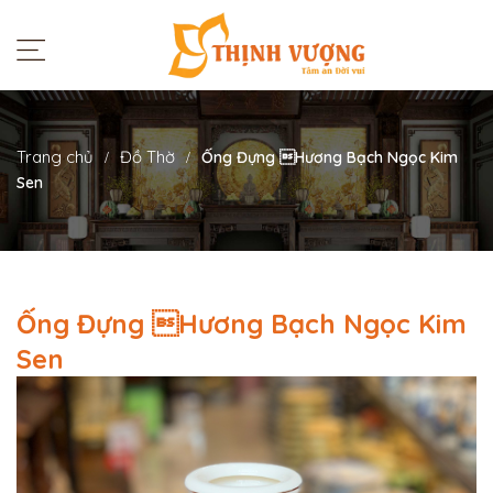
Trang chủ
Đồ Thờ
Ống Đựng Hương Bạch Ngọc Kim
Sen
Ống Đựng Hương Bạch Ngọc Kim
Sen