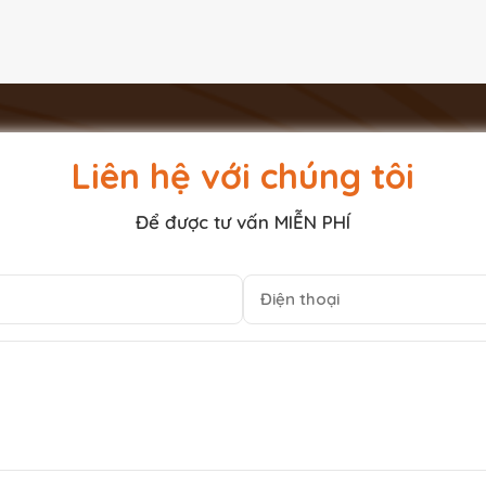
Liên hệ với chúng tôi
Để được tư vấn MIỄN PHÍ