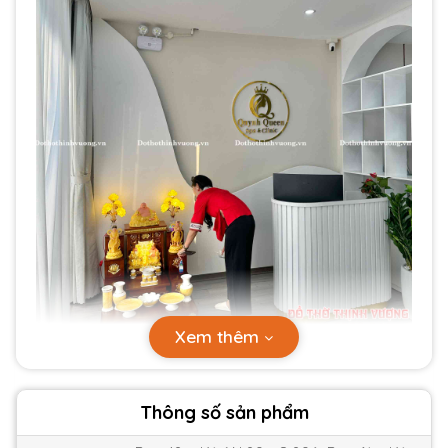
Xem thêm
Thông số sản phẩm