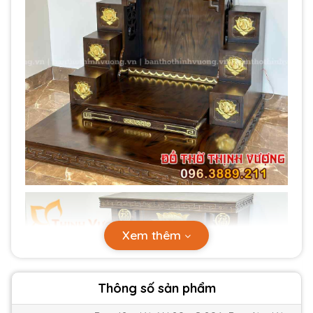
Xem thêm
Thông số sản phẩm