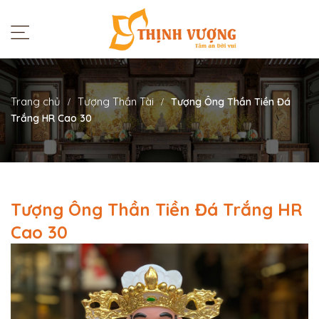
Trang chủ
Tượng Thần Tài
Tượng Ông Thần Tiền Đá
Trắng HR Cao 30
Tượng Ông Thần Tiền Đá Trắng HR
Cao 30