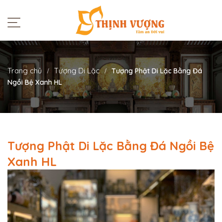
Trang chủ
Tượng Di Lặc
Tượng Phật Di Lặc Bằng Đá
Ngồi Bệ Xanh HL
Tượng Phật Di Lặc Bằng Đá Ngồi Bệ
Xanh HL