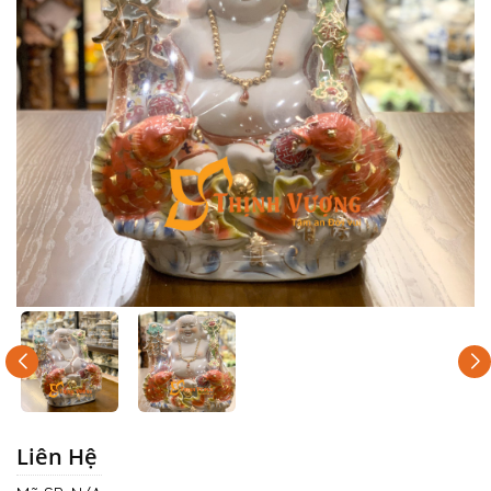
Liên Hệ