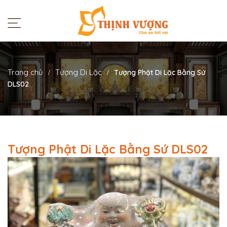
Trang chủ
Tượng Di Lặc
Tượng Phật Di Lặc Bằng Sứ
DLS02
Tượng Phật Di Lặc Bằng Sứ DLS02