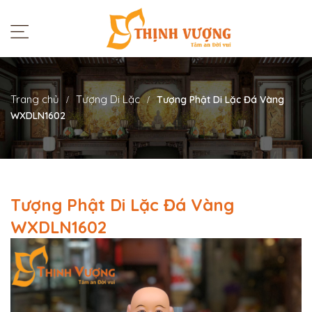
Trang chủ
Tượng Di Lặc
Tượng Phật Di Lặc Đá Vàng
WXDLN1602
Tượng Phật Di Lặc Đá Vàng
WXDLN1602