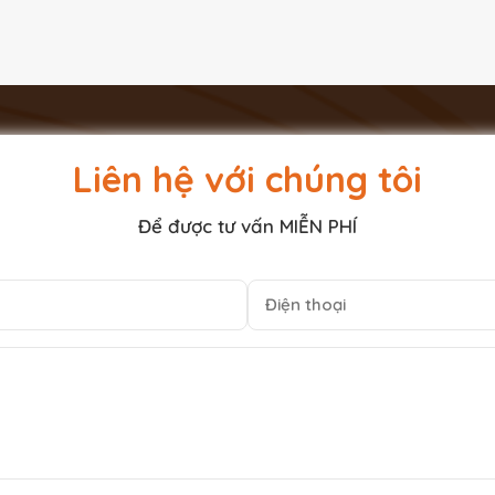
Liên hệ với chúng tôi
Để được tư vấn MIỄN PHÍ