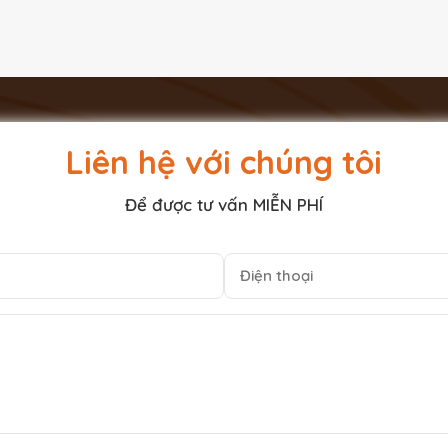
Liên hệ với chúng tôi
Để được tư vấn MIỄN PHÍ