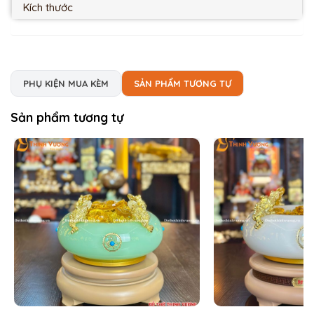
Kích thước
PHỤ KIỆN MUA KÈM
SẢN PHẨM TƯƠNG TỰ
Sản phẩm tương tự