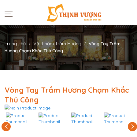
Trang chủ
Vật Phẩm Trầm Hương
Vòng Tay Trầm
Hương Chạm Khắc Thủ Công
Vòng Tay Trầm Hương Chạm Khắc
Thủ Công