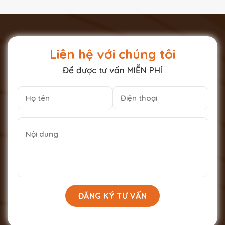
Liên hệ với chúng tôi
Để được tư vấn MIỄN PHÍ