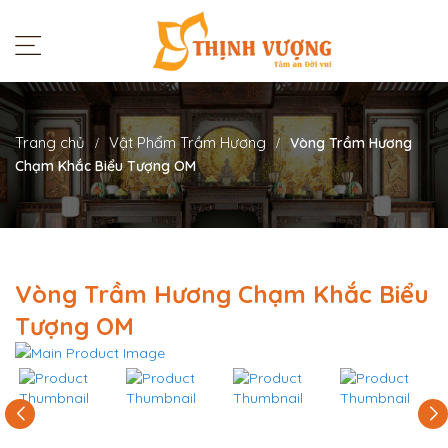
Trang chủ
Vật Phẩm Trầm Hương
Vòng Trầm Hương
Chạm Khắc Biểu Tượng OM
Vòng Trầm Hương Chạm Khắc Biểu
Tượng OM