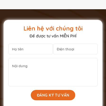
Liên hệ với chúng tôi
Để được tư vấn MIỄN PHÍ