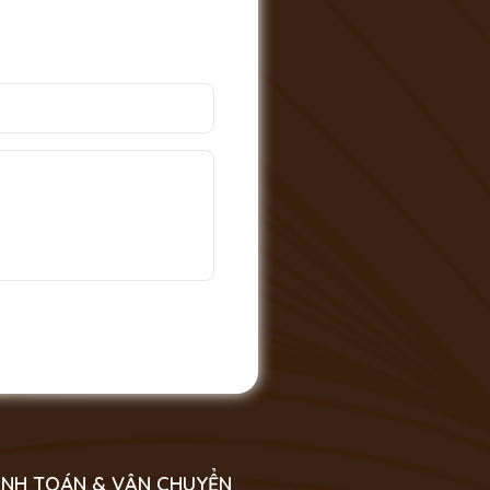
NH TOÁN & VẬN CHUYỂN