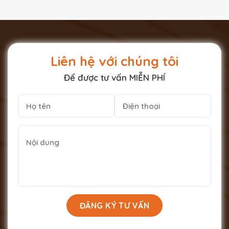
Liên hệ với chúng tôi
Để được tư vấn MIỄN PHÍ