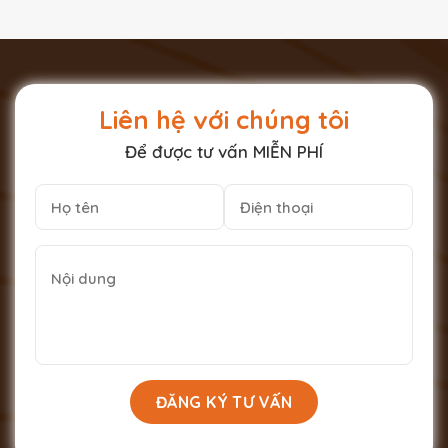
Liên hệ với chúng tôi
Để được tư vấn MIỄN PHÍ