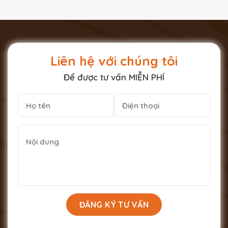
Liên hệ với chúng tôi
Để được tư vấn MIỄN PHÍ