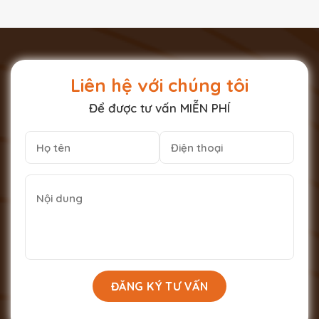
Liên hệ với chúng tôi
Để được tư vấn MIỄN PHÍ