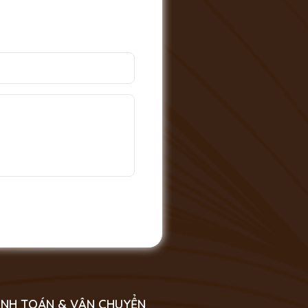
NH TOÁN & VẬN CHUYỂN