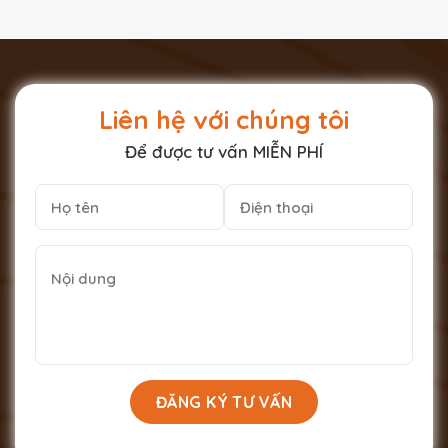
Liên hệ với chúng tôi
Để được tư vấn MIỄN PHÍ