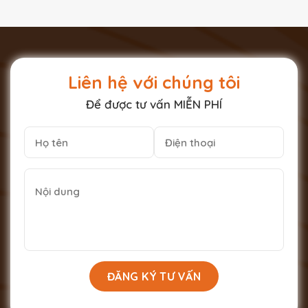
Liên hệ với chúng tôi
Để được tư vấn MIỄN PHÍ