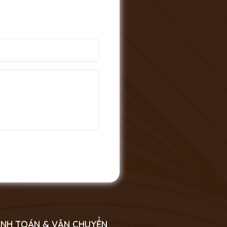
NH TOÁN & VẬN CHUYỂN