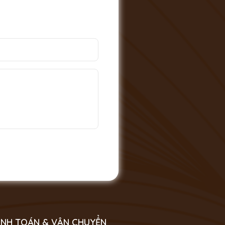
NH TOÁN & VẬN CHUYỂN