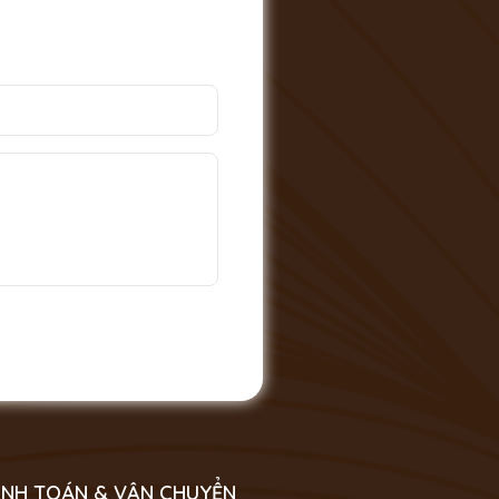
NH TOÁN & VẬN CHUYỂN