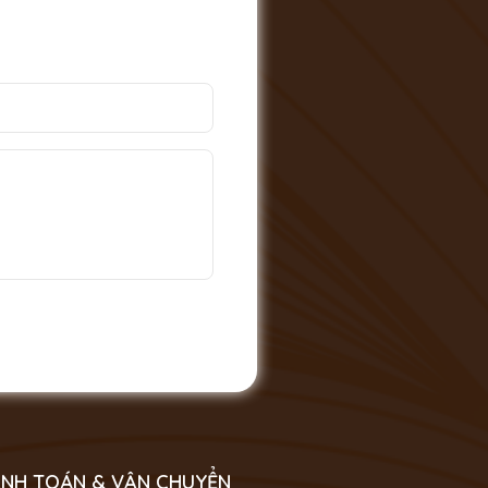
NH TOÁN & VẬN CHUYỂN