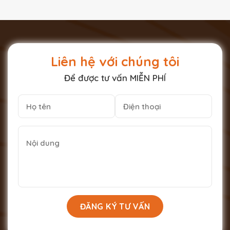
Liên hệ với chúng tôi
Để được tư vấn MIỄN PHÍ