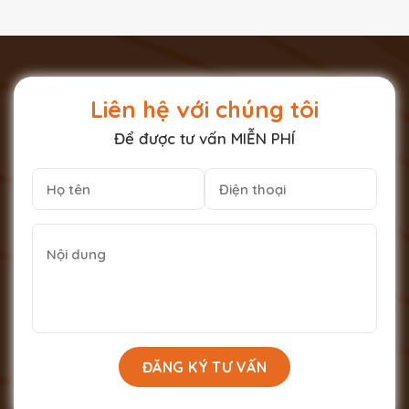
Liên hệ với chúng tôi
Để được tư vấn MIỄN PHÍ