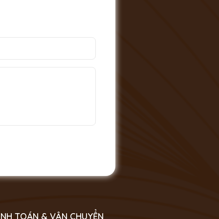
NH TOÁN & VẬN CHUYỂN