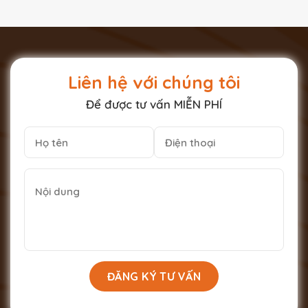
Liên hệ với chúng tôi
Để được tư vấn MIỄN PHÍ