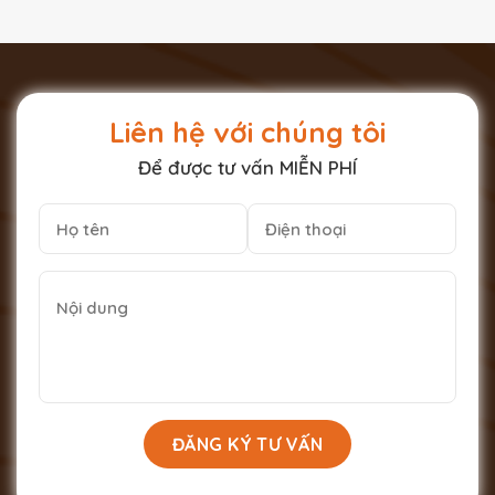
Liên hệ với chúng tôi
Để được tư vấn MIỄN PHÍ